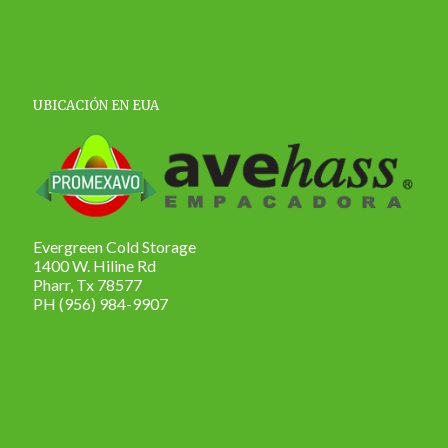
UBICACIÓN EN EUA
Evergreen Cold Storage
1400 W. Hiline Rd
Pharr, Tx 78577
PH (956) 984-9907