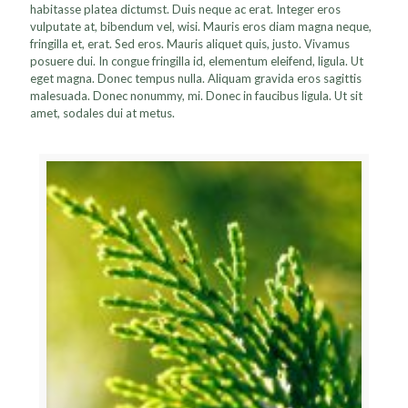
habitasse platea dictumst. Duis neque ac erat. Integer eros
vulputate at, bibendum vel, wisi. Mauris eros diam magna neque,
fringilla et, erat. Sed eros. Mauris aliquet quis, justo. Vivamus
posuere dui. In congue fringilla id, elementum eleifend, ligula. Ut
eget magna. Donec tempus nulla. Aliquam gravida eros sagittis
malesuada. Donec nonummy, mi. Donec in faucibus ligula. Ut sit
amet, sodales dui at metus.