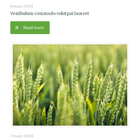
8 mayo, 2014
Vestibulum commodo volutpat laoreet
Read more
7 mayo, 2014