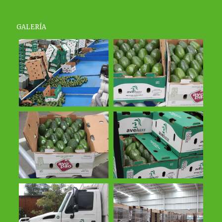
GALERÍA