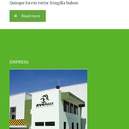
Quisque lorem tortor fringilla bulum
Read more
EMPRESA